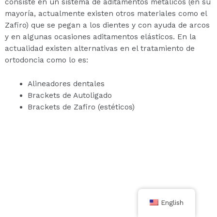
consiste en un sistema de aditamentos metálicos (en su
mayoría, actualmente existen otros materiales como el
Zafiro) que se pegan a los dientes y con ayuda de arcos
y en algunas ocasiones aditamentos elásticos. En la
actualidad existen alternativas en el tratamiento de
ortodoncia como lo es:
Alineadores dentales
Brackets de Autoligado
Brackets de Zafiro (estéticos)
English