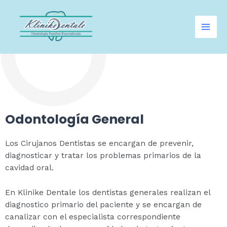
Ir
Mai
al
Men
contenido
Odontología General
Los Cirujanos Dentistas se encargan de prevenir,
diagnosticar y tratar los problemas primarios de la
cavidad oral.
En Klinike Dentale los dentistas generales realizan el
diagnostico primario del paciente y se encargan de
canalizar con el especialista correspondiente