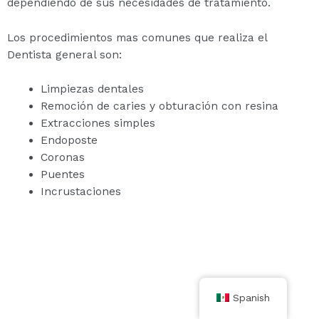
dependiendo de sus necesidades de tratamiento.
Los procedimientos mas comunes que realiza el
Dentista general son:
Limpiezas dentales
Remoción de caries y obturación con resina
Extracciones simples
Endoposte
Coronas
Puentes
Incrustaciones
Spanish