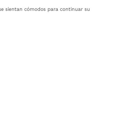
se sientan cómodos para continuar su