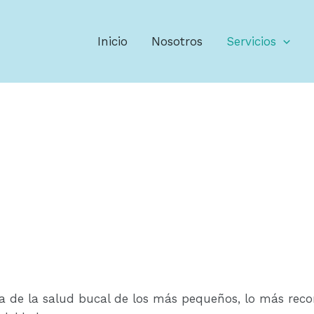
Inicio
Nosotros
Servicios
a de la salud bucal de los más pequeños, lo más rec