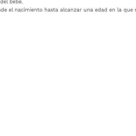
del bebe.
sde el nacimiento hasta alcanzar una edad en la que 